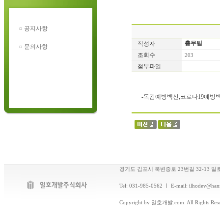
공지사항
문의사항
경기도 김포시 북변중로 23번길 32-13 일호
Tel: 031-985-0562 ㅣ E-mail: ilhodev@han
Copyright by 일호개발.com. All Rights Rese